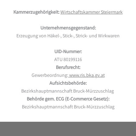
Kammerzugehörigkeit:
Wirtschaftskammer Steiermark
Unternehmensgegenstand:
Erzeugung von Häkel-, Stick-, Strick- und Wirkwaren
UID-Nummer:
ATU 80199116
Berufsrecht:
Gewerbeordnung:
www.ris.bka.gv.at
Aufsichtsbehörde:
Bezirkshauptmannschaft Bruck-Mürzzuschlag
Behörde gem. ECG (E-Commerce Gesetz):
Bezirkshauptmannschaft Bruck-Mürzzuschlag